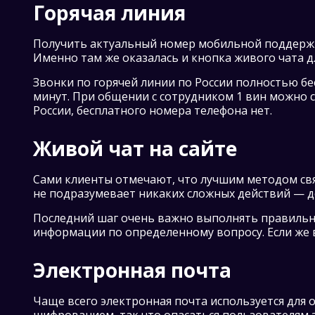
Горячая линия
Получить актуальный номер мобильной поддержки
Именно там же оказалась и кнопка живого чата 
Звонки по горячей линии по России полностью бе
минут. При общении с сотрудником 1 вин можно 
России, бесплатного номера телефона нет.
Живой чат на сайте
Сами клиенты отмечают, что лучшим методом свя
не подразумевает никаких сложных действий — д
Последний шаг очень важно выполнять правильно
информации по определенному вопросу. Если же в
Электронная почта
Чаще всего электронная почта используется для