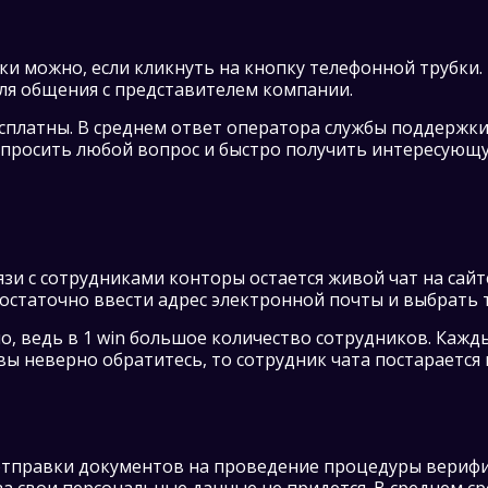
 можно, если кликнуть на кнопку телефонной трубки. 
для общения с представителем компании.
сплатны. В среднем ответ оператора службы поддержки
спросить любой вопрос и быстро получить интересующу
зи с сотрудниками конторы остается живой чат на сай
остаточно ввести адрес электронной почты и выбрать 
, ведь в 1 win большое количество сотрудников. Кажд
ы неверно обратитесь, то сотрудник чата постарается 
 отправки документов на проведение процедуры верифи