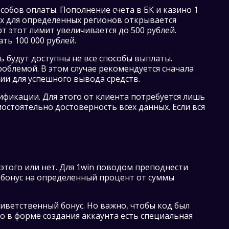
обов оплаты. Пополнение счета в БК и казино 1
ях для определенных регионов открывается
 этот лимит увеличивается до 500 рублей.
ть 100 000 рублей.
 будут доступны не все способы выплаты.
облемой. В этом случае рекомендуется сначала
ии для успешного вывода средств.
ификации. Для этого от клиента потребуется лишь
остоятельно достоверность всех данных. Если вся
этого или нет. Для 1win поводом преподнести
 бонус на определенный процент от суммы
риветственный бонус. Но важно, чтобы код был
о в форме создания аккаунта есть специальная