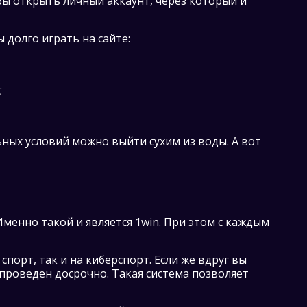
бы открыть личный аккаунт, через который и
 долго играть на сайте:
;
ных условий можно выйти сухим из воды. А вот
менно такой и является 1win. При этом с каждым
орт, так и на киберспорт. Если же вдруг вы
 проведен досрочно. Такая система позволяет